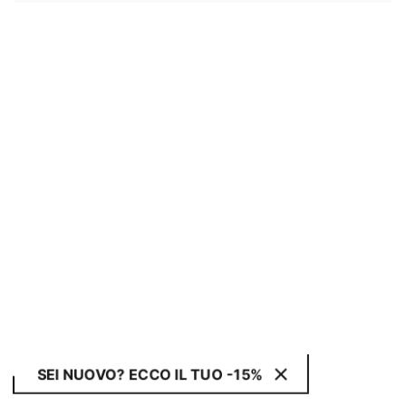
SEI NUOVO? ECCO IL TUO -15%