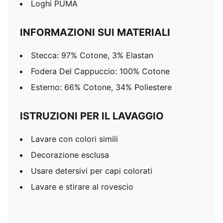
Loghi PUMA
INFORMAZIONI SUI MATERIALI
Stecca: 97% Cotone, 3% Elastan
Fodera Del Cappuccio: 100% Cotone
Esterno: 66% Cotone, 34% Poliestere
ISTRUZIONI PER IL LAVAGGIO
Lavare con colori simili
Decorazione esclusa
Usare detersivi per capi colorati
Lavare e stirare al rovescio