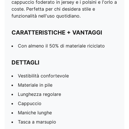
cappuccio foderato in jersey e i polsini e l'orlo a
coste. Perfetta per chi desidera stile e
funzionalità nell'uso quotidiano.
CARATTERISTICHE + VANTAGGI
Con almeno il 50% di materiale riciclato
DETTAGLI
Vestibilità confortevole
Materiale in pile
Lunghezza regolare
Cappuccio
Maniche lunghe
Tasca a marsupio