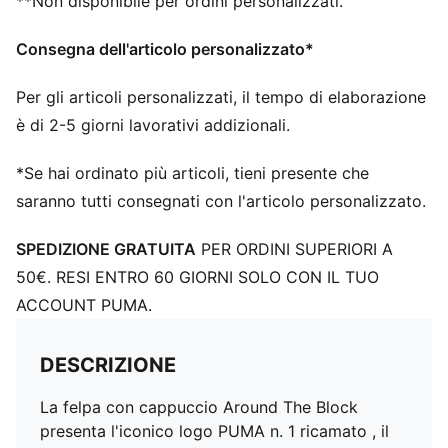
**Non disponibile per ordini personalizzati.
Consegna dell'articolo personalizzato*
Per gli articoli personalizzati, il tempo di elaborazione
è di 2-5 giorni lavorativi addizionali.
*Se hai ordinato più articoli, tieni presente che
saranno tutti consegnati con l'articolo personalizzato.
SPEDIZIONE GRATUITA
PER ORDINI SUPERIORI A
50€. RESI ENTRO 60 GIORNI SOLO CON IL TUO
ACCOUNT PUMA.
DESCRIZIONE
La felpa con cappuccio Around The Block
presenta l'iconico logo PUMA n. 1 ricamato , il