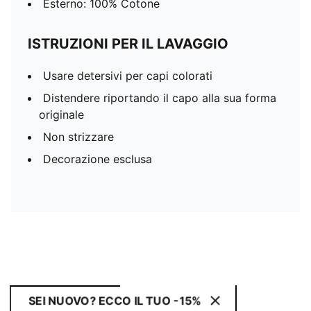
Esterno: 100% Cotone
ISTRUZIONI PER IL LAVAGGIO
Usare detersivi per capi colorati
Distendere riportando il capo alla sua forma
originale
Non strizzare
Decorazione esclusa
SEI NUOVO? ECCO IL TUO -15%