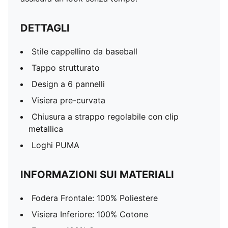
DETTAGLI
Stile cappellino da baseball
Tappo strutturato
Design a 6 pannelli
Visiera pre-curvata
Chiusura a strappo regolabile con clip
metallica
Loghi PUMA
INFORMAZIONI SUI MATERIALI
Fodera Frontale: 100% Poliestere
Visiera Inferiore: 100% Cotone