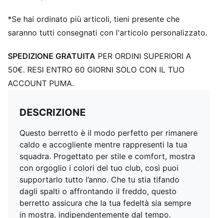
*Se hai ordinato più articoli, tieni presente che
saranno tutti consegnati con l'articolo personalizzato.
SPEDIZIONE GRATUITA
PER ORDINI SUPERIORI A
50€. RESI ENTRO 60 GIORNI SOLO CON IL TUO
ACCOUNT PUMA.
DESCRIZIONE
Questo berretto è il modo perfetto per rimanere
caldo e accogliente mentre rappresenti la tua
squadra. Progettato per stile e comfort, mostra
con orgoglio i colori del tuo club, così puoi
supportarlo tutto l’anno. Che tu stia tifando
dagli spalti o affrontando il freddo, questo
berretto assicura che la tua fedeltà sia sempre
in mostra, indipendentemente dal tempo.