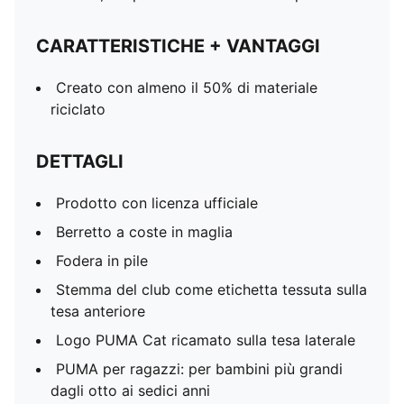
CARATTERISTICHE + VANTAGGI
Creato con almeno il 50% di materiale
riciclato
DETTAGLI
Prodotto con licenza ufficiale
Berretto a coste in maglia
Fodera in pile
Stemma del club come etichetta tessuta sulla
tesa anteriore
Logo PUMA Cat ricamato sulla tesa laterale
PUMA per ragazzi: per bambini più grandi
dagli otto ai sedici anni