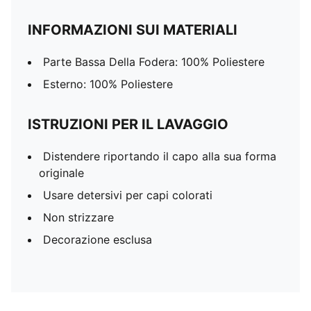
INFORMAZIONI SUI MATERIALI
Parte Bassa Della Fodera: 100% Poliestere
Esterno: 100% Poliestere
ISTRUZIONI PER IL LAVAGGIO
Distendere riportando il capo alla sua forma
originale
Usare detersivi per capi colorati
Non strizzare
Decorazione esclusa