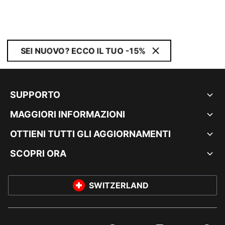
SEI NUOVO? ECCO IL TUO -15%
SUPPORTO
MAGGIORI INFORMAZIONI
OTTIENI TUTTI GLI AGGIORNAMENTI
SCOPRI ORA
SWITZERLAND