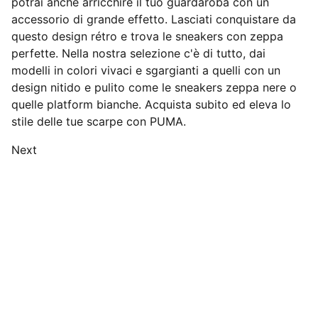
potrai anche arricchire il tuo guardaroba con un
accessorio di grande effetto. Lasciati conquistare da
questo design rétro e trova le sneakers con zeppa
perfette. Nella nostra selezione c'è di tutto, dai
modelli in colori vivaci e sgargianti a quelli con un
design nitido e pulito come le sneakers zeppa nere o
quelle platform bianche. Acquista subito ed eleva lo
stile delle tue scarpe con PUMA.
Next