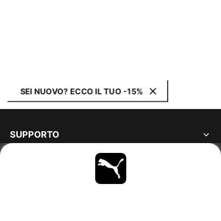
SEI NUOVO? ECCO IL TUO -15%
SUPPORTO
MAGGIORI INFORMAZIONI
OTTIENI TUTTI GLI AGGIORNAMENTI
SCOPRI ORA