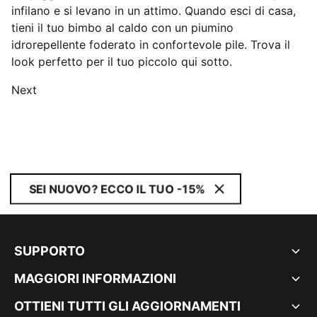
infilano e si levano in un attimo. Quando esci di casa,
tieni il tuo bimbo al caldo con un piumino
idrorepellente foderato in confortevole pile. Trova il
look perfetto per il tuo piccolo qui sotto.
Next
SEI NUOVO? ECCO IL TUO -15%
SUPPORTO
MAGGIORI INFORMAZIONI
OTTIENI TUTTI GLI AGGIORNAMENTI