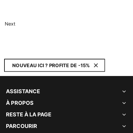
Next
NOUVEAU ICI ? PROFITE DE -15%
ASSISTANCE
À PROPOS
RESTE À LA PAGE
PARCOURIR