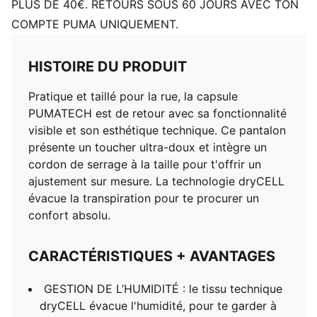
PLUS DE 40€. RETOURS SOUS 60 JOURS AVEC TON
COMPTE PUMA UNIQUEMENT.
HISTOIRE DU PRODUIT
Pratique et taillé pour la rue, la capsule
PUMATECH est de retour avec sa fonctionnalité
visible et son esthétique technique. Ce pantalon
présente un toucher ultra-doux et intègre un
cordon de serrage à la taille pour t'offrir un
ajustement sur mesure. La technologie dryCELL
évacue la transpiration pour te procurer un
confort absolu.
CARACTÉRISTIQUES + AVANTAGES
GESTION DE L’HUMIDITÉ : le tissu technique
dryCELL évacue l'humidité, pour te garder à