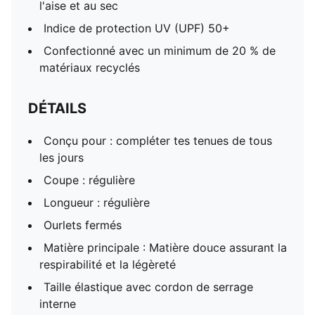
l'aise et au sec
Indice de protection UV (UPF) 50+
Confectionné avec un minimum de 20 % de
matériaux recyclés
DÉTAILS
Conçu pour : compléter tes tenues de tous
les jours
Coupe : régulière
Longueur : régulière
Ourlets fermés
Matière principale : Matière douce assurant la
respirabilité et la légèreté
Taille élastique avec cordon de serrage
interne