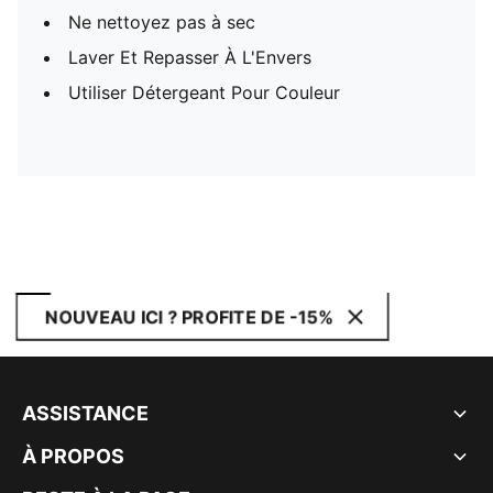
Ne nettoyez pas à sec
Laver Et Repasser À L'Envers
Utiliser Détergeant Pour Couleur
NOUVEAU ICI ? PROFITE DE -15%
ASSISTANCE
À PROPOS