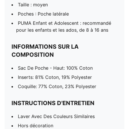
Taille : moyen
Poches : Poche latérale
PUMA Enfant et Adolescent : recommandé
pour les enfants et les ados, de 8 à 16 ans
INFORMATIONS SUR LA
COMPOSITION
Sac De Poche - Haut: 100% Coton
Inserts: 81% Coton, 19% Polyester
Coquille: 77% Coton, 23% Polyester
INSTRUCTIONS D'ENTRETIEN
Laver Avec Des Couleurs Similaires
Hors décoration