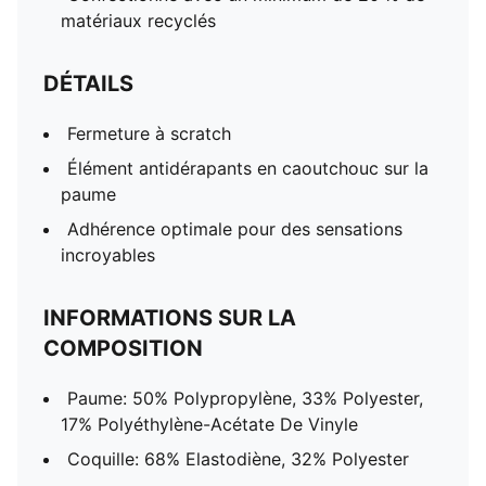
matériaux recyclés
DÉTAILS
Fermeture à scratch
Élément antidérapants en caoutchouc sur la
paume
Adhérence optimale pour des sensations
incroyables
INFORMATIONS SUR LA
COMPOSITION
Paume: 50% Polypropylène, 33% Polyester,
17% Polyéthylène-Acétate De Vinyle
Coquille: 68% Elastodiène, 32% Polyester