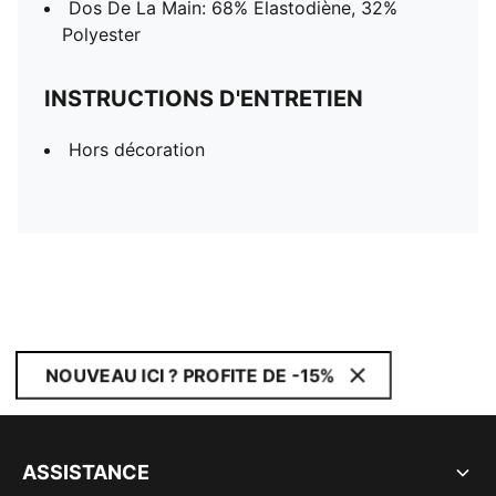
Dos De La Main: 68% Elastodiène, 32%
Polyester
INSTRUCTIONS D'ENTRETIEN
Hors décoration
NOUVEAU ICI ? PROFITE DE -15%
ASSISTANCE