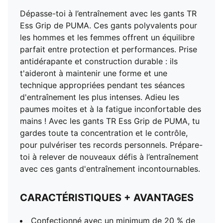
Dépasse-toi à l’entraînement avec les gants TR
Ess Grip de PUMA. Ces gants polyvalents pour
les hommes et les femmes offrent un équilibre
parfait entre protection et performances. Prise
antidérapante et construction durable : ils
t'aideront à maintenir une forme et une
technique appropriées pendant tes séances
d'entraînement les plus intenses. Adieu les
paumes moites et à la fatigue inconfortable des
mains ! Avec les gants TR Ess Grip de PUMA, tu
gardes toute ta concentration et le contrôle,
pour pulvériser tes records personnels. Prépare-
toi à relever de nouveaux défis à l’entraînement
avec ces gants d'entraînement incontournables.
CARACTÉRISTIQUES + AVANTAGES
Confectionné avec un minimum de 20 % de