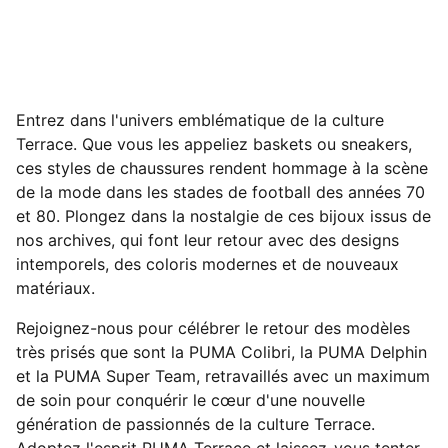
Entrez dans l'univers emblématique de la culture
Terrace. Que vous les appeliez baskets ou sneakers,
ces styles de chaussures rendent hommage à la scène
de la mode dans les stades de football des années 70
et 80. Plongez dans la nostalgie de ces bijoux issus de
nos archives, qui font leur retour avec des designs
intemporels, des coloris modernes et de nouveaux
matériaux.
Rejoignez-nous pour célébrer le retour des modèles
très prisés que sont la PUMA Colibri, la PUMA Delphin
et la PUMA Super Team, retravaillés avec un maximum
de soin pour conquérir le cœur d'une nouvelle
génération de passionnés de la culture Terrace.