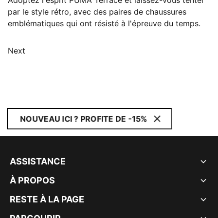
Adoptez l'esprit PUMA Terrace et laissez-vous tenter
par le style rétro, avec des paires de chaussures
emblématiques qui ont résisté à l'épreuve du temps.
Next
NOUVEAU ICI ? PROFITE DE -15%
ASSISTANCE
À PROPOS
RESTE À LA PAGE