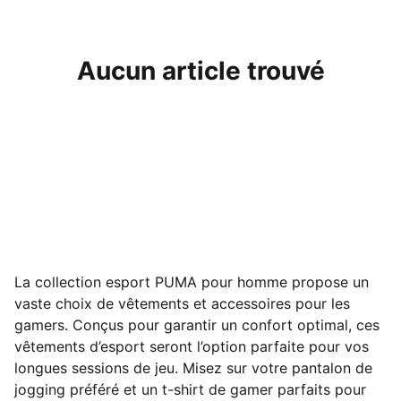
Aucun article trouvé
La collection esport PUMA pour homme propose un
vaste choix de vêtements et accessoires pour les
gamers. Conçus pour garantir un confort optimal, ces
vêtements d’esport seront l’option parfaite pour vos
longues sessions de jeu. Misez sur votre pantalon de
jogging préféré et un t-shirt de gamer parfaits pour