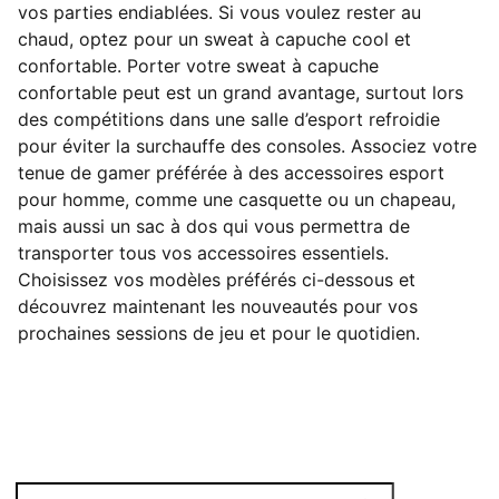
vos parties endiablées. Si vous voulez rester au
chaud, optez pour un sweat à capuche cool et
confortable. Porter votre sweat à capuche
confortable peut est un grand avantage, surtout lors
des compétitions dans une salle d’esport refroidie
pour éviter la surchauffe des consoles. Associez votre
tenue de gamer préférée à des accessoires esport
pour homme, comme une casquette ou un chapeau,
mais aussi un sac à dos qui vous permettra de
transporter tous vos accessoires essentiels.
Choisissez vos modèles préférés ci-dessous et
découvrez maintenant les nouveautés pour vos
prochaines sessions de jeu et pour le quotidien.