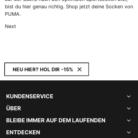
bist du hier genau richtig. Shop jetzt deine Socken von
PUMA.
Next
NEU HIER? HOL DIR -15%
KUNDENSERVICE
ÜBER
BLEIBE IMMER AUF DEM LAUFENDEN
ENTDECKEN