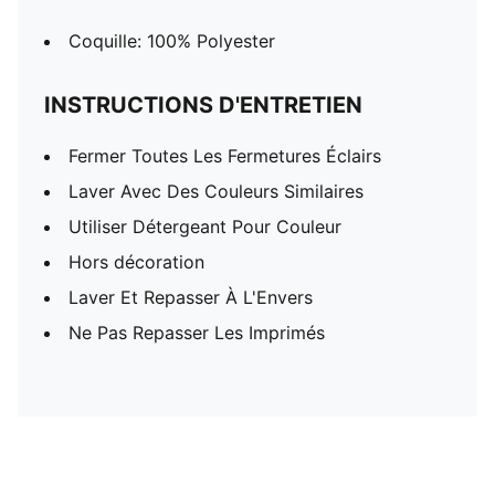
Coquille: 100% Polyester
INSTRUCTIONS D'ENTRETIEN
Fermer Toutes Les Fermetures Éclairs
Laver Avec Des Couleurs Similaires
Utiliser Détergeant Pour Couleur
Hors décoration
Laver Et Repasser À L'Envers
Ne Pas Repasser Les Imprimés