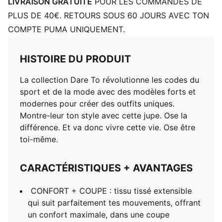
LIVRAISON GRATUITE
POUR LES COMMANDES DE
PLUS DE 40€. RETOURS SOUS 60 JOURS AVEC TON
COMPTE PUMA UNIQUEMENT.
HISTOIRE DU PRODUIT
La collection Dare To révolutionne les codes du
sport et de la mode avec des modèles forts et
modernes pour créer des outfits uniques.
Montre-leur ton style avec cette jupe. Ose la
différence. Et va donc vivre cette vie. Ose être
toi-même.
CARACTÉRISTIQUES + AVANTAGES
CONFORT + COUPE : tissu tissé extensible
qui suit parfaitement tes mouvements, offrant
un confort maximale, dans une coupe