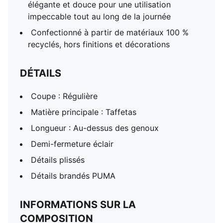
élégante et douce pour une utilisation
impeccable tout au long de la journée
Confectionné à partir de matériaux 100 %
recyclés, hors finitions et décorations
DÉTAILS
Coupe : Régulière
Matière principale : Taffetas
Longueur : Au-dessus des genoux
Demi-fermeture éclair
Détails plissés
Détails brandés PUMA
INFORMATIONS SUR LA
COMPOSITION