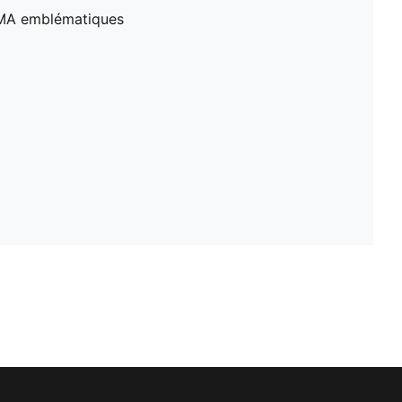
MA emblématiques