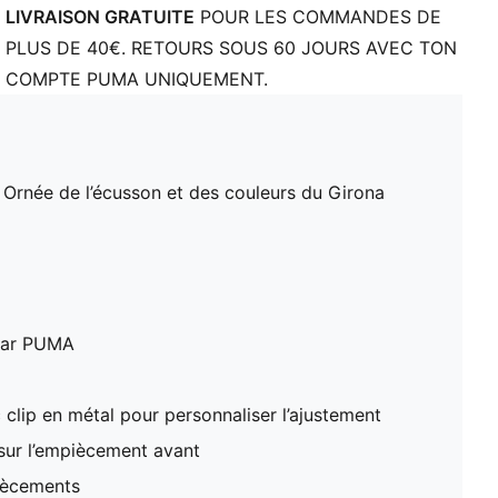
LIVRAISON GRATUITE
POUR LES COMMANDES DE
PLUS DE 40€. RETOURS SOUS 60 JOURS AVEC TON
COMPTE PUMA UNIQUEMENT.
. Ornée de l’écusson et des couleurs du Girona
 par PUMA
 clip en métal pour personnaliser l’ajustement
sur l’empiècement avant
iècements