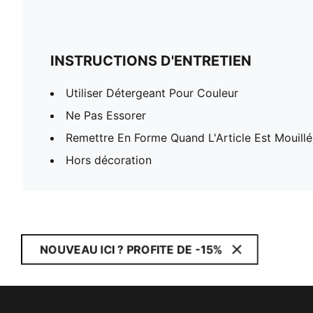
INSTRUCTIONS D'ENTRETIEN
Utiliser Détergeant Pour Couleur
Ne Pas Essorer
Remettre En Forme Quand L'Article Est Mouillé
Hors décoration
NOUVEAU ICI ? PROFITE DE -15%