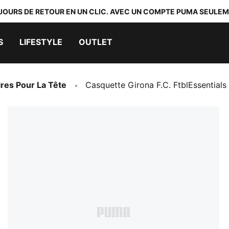
 JOURS DE RETOUR EN UN CLIC. AVEC UN COMPTE PUMA SEULEM
S
LIFESTYLE
OUTLET
res Pour La Tête
Casquette Girona F.C. FtblEssentials