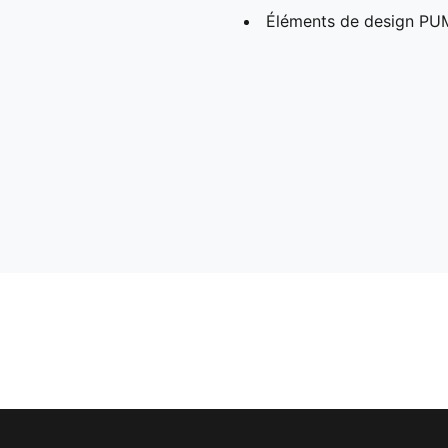
Éléments de design PU