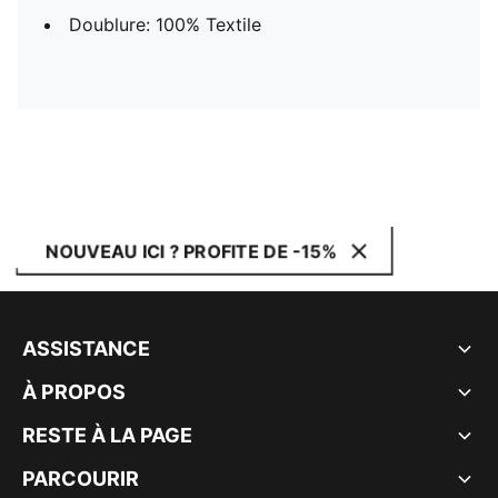
Doublure: 100% Textile
NOUVEAU ICI ? PROFITE DE -15%
ASSISTANCE
À PROPOS
RESTE À LA PAGE
PARCOURIR