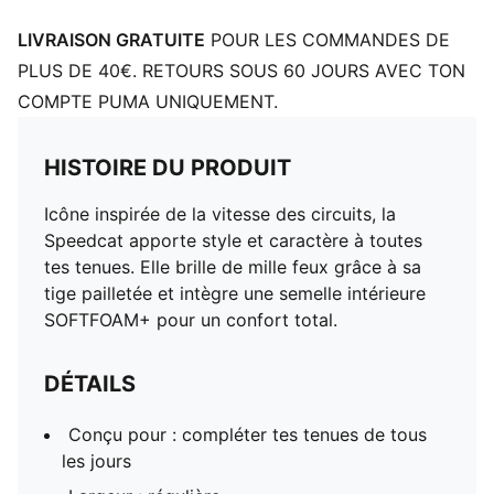
LIVRAISON GRATUITE
POUR LES COMMANDES DE
PLUS DE 40€. RETOURS SOUS 60 JOURS AVEC TON
COMPTE PUMA UNIQUEMENT.
HISTOIRE DU PRODUIT
Icône inspirée de la vitesse des circuits, la
Speedcat apporte style et caractère à toutes
tes tenues. Elle brille de mille feux grâce à sa
tige pailletée et intègre une semelle intérieure
SOFTFOAM+ pour un confort total.
DÉTAILS
Conçu pour : compléter tes tenues de tous
les jours