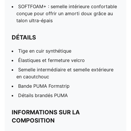
SOFTFOAM+ : semelle intérieure confortable
conçue pour offrir un amorti doux grâce au
talon ultra-épais
DÉTAILS
Tige en cuir synthétique
Élastiques et fermeture velcro
Semelle intermédiaire et semelle extérieure
en caoutchouc
Bande PUMA Formstrip
Détails brandés PUMA
INFORMATIONS SUR LA
COMPOSITION