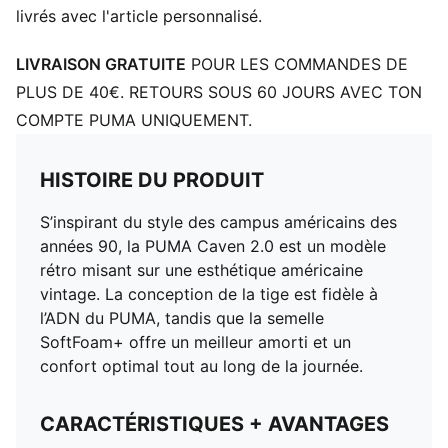
livrés avec l'article personnalisé.
LIVRAISON GRATUITE
POUR LES COMMANDES DE
PLUS DE 40€. RETOURS SOUS 60 JOURS AVEC TON
COMPTE PUMA UNIQUEMENT.
HISTOIRE DU PRODUIT
S’inspirant du style des campus américains des
années 90, la PUMA Caven 2.0 est un modèle
rétro misant sur une esthétique américaine
vintage. La conception de la tige est fidèle à
l’ADN du PUMA, tandis que la semelle
SoftFoam+ offre un meilleur amorti et un
confort optimal tout au long de la journée.
CARACTÉRISTIQUES + AVANTAGES