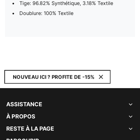
Tige: 96.82% Synthétique, 3.18% Textile
Doublure: 100% Textile
NOUVEAU ICI ? PROFITE DE -15%
ASSISTANCE
À PROPOS
RESTE À LA PAGE