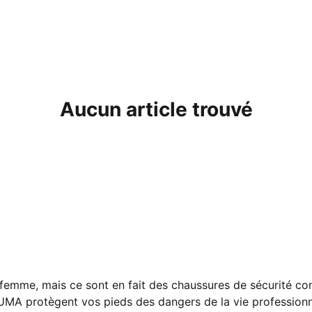
Aucun article trouvé
 femme, mais ce sont en fait des chaussures de sécurité c
UMA protègent vos pieds des dangers de la vie professionne