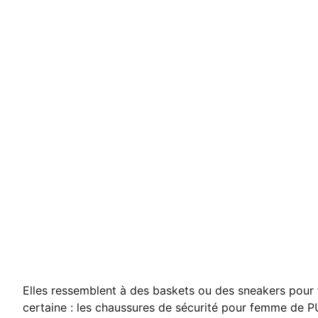
Elles ressemblent à des baskets ou des sneakers pour
certaine : les chaussures de sécurité pour femme de P