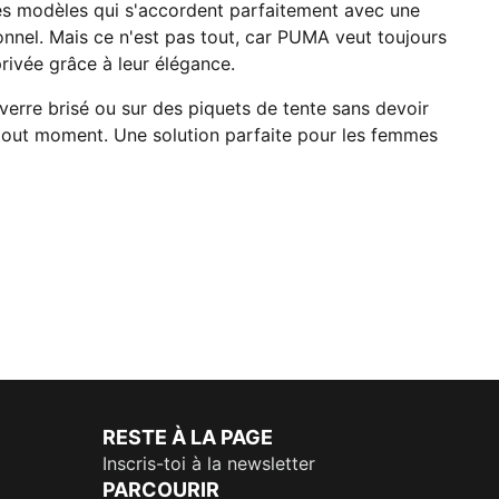
des modèles qui s'accordent parfaitement avec une
nnel. Mais ce n'est pas tout, car PUMA veut toujours
rivée grâce à leur élégance.
erre brisé ou sur des piquets de tente sans devoir
tout moment. Une solution parfaite pour les femmes
RESTE À LA PAGE
Inscris-toi à la newsletter
PARCOURIR