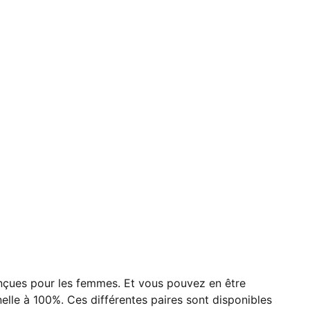
onçues pour les femmes. Et vous pouvez en être
lle à 100%. Ces différentes paires sont disponibles