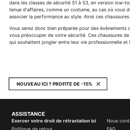
dans les classes de sécurité S1 à S3, en version low-
tenue d'affaires, comme un costume, au cas où vous de
associer la performance au style. Ainsi ces chaussures
Vous serez donc bien préparée pour des évènements co
vous préoccuper de votre sécurité. Ces chaussures de
qui souhaitent jongler entre leur vie professionnelle et 
NOUVEAU ICI ? PROFITE DE -15%
ASSISTANCE
Exercer votre droit de rétractation ici
Nous cont
Politique de retour
FAQ