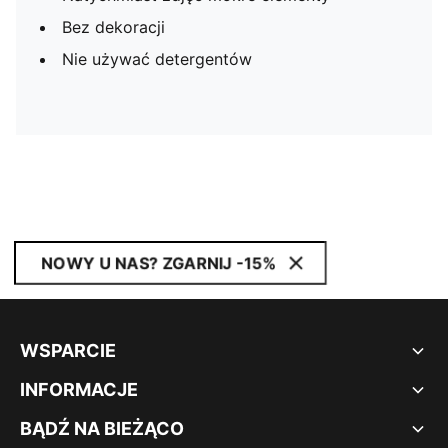
Bez dekoracji
Nie używać detergentów
NOWY U NAS? ZGARNIJ -15%
WSPARCIE
INFORMACJE
BĄDŹ NA BIEŻĄCO