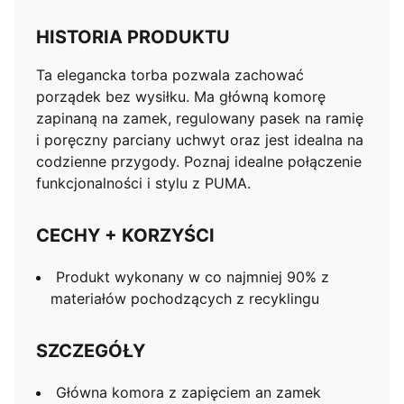
HISTORIA PRODUKTU
Ta elegancka torba pozwala zachować
porządek bez wysiłku. Ma główną komorę
zapinaną na zamek, regulowany pasek na ramię
i poręczny parciany uchwyt oraz jest idealna na
codzienne przygody. Poznaj idealne połączenie
funkcjonalności i stylu z PUMA.
CECHY + KORZYŚCI
Produkt wykonany w co najmniej 90% z
materiałów pochodzących z recyklingu
SZCZEGÓŁY
Główna komora z zapięciem an zamek