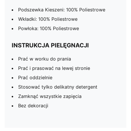
Podszewka Kieszeni: 100% Poliestrowe
Wkładki: 100% Poliestrowe
Powłoka: 100% Poliestrowe
INSTRUKCJA PIELĘGNACJI
Prać w worku do prania
Prać i prasować na lewej stronie
Prać oddzielnie
Stosować tylko delikatny detergent
Zamknąć wszystkie zapięcia
Bez dekoracji