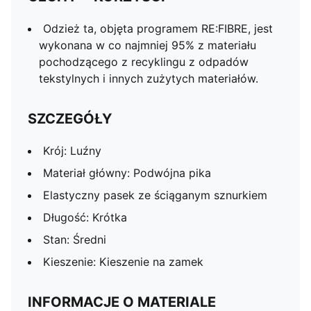
Odzież ta, objęta programem RE:FIBRE, jest
wykonana w co najmniej 95% z materiału
pochodzącego z recyklingu z odpadów
tekstylnych i innych zużytych materiałów.
SZCZEGÓŁY
Krój: Luźny
Materiał główny: Podwójna pika
Elastyczny pasek ze ściąganym sznurkiem
Długość: Krótka
Stan: Średni
Kieszenie: Kieszenie na zamek
INFORMACJE O MATERIALE