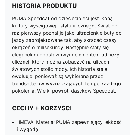
HISTORIA PRODUKTU
PUMA Speedcat od dziesięcioleci jest ikoną
kultury wyścigowej i stylu ulicznego. Świat po
raz pierwszy poznał je jako ultracienkie buty do
jazdy zaprojektowane tak, aby skracać czasy
okrążeń o milisekundy. Następnie stały się
eleganckim podstawowym elementem odzieży
ulicznej, który można zobaczyć na ulicach
światowych stolic mody. Ich historia stale
ewoluuje, ponieważ są wybierane przez
trendsetterów wyznaczających tempo każdego
pokolenia. Wielki powrót klasyków Speedcat.
CECHY + KORZYŚCI
IMEVA: Materiał PUMA zapewniający lekkość
i wygodę