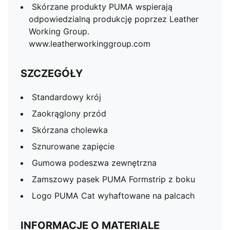
Skórzane produkty PUMA wspierają
odpowiedzialną produkcję poprzez Leather
Working Group.
www.leatherworkinggroup.com
SZCZEGÓŁY
Standardowy krój
Zaokrąglony przód
Skórzana cholewka
Sznurowane zapięcie
Gumowa podeszwa zewnętrzna
Zamszowy pasek PUMA Formstrip z boku
Logo PUMA Cat wyhaftowane na palcach
INFORMACJE O MATERIALE