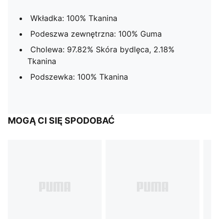
Wkładka: 100% Tkanina
Podeszwa zewnętrzna: 100% Guma
Cholewa: 97.82% Skóra bydlęca, 2.18%
Tkanina
Podszewka: 100% Tkanina
MOGĄ CI SIĘ SPODOBAĆ