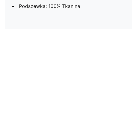
Podszewka: 100% Tkanina