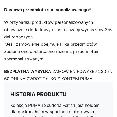
Dostawa przedmiotu spersonalizowanego*
W przypadku produktów personalizowanych
obowiązuje dodatkowy czas realizacji wynoszący 2-5
dni roboczych.
*Jeśli zamówienie obejmuje kilka przedmiotów,
zostaną one dostarczone razem z przedmiotem
spersonalizowanym.
BEZPŁATNA WYSYŁKA
ZAMÓWIEŃ POWYŻEJ 230 zl.
60 DNI NA ZWROT TYLKO Z KONTEM PUMA.
HISTORIA PRODUKTU
Kolekcja PUMA i Scuderia Ferrari jest hołdem
dla doskonałości w sportach motorowych i