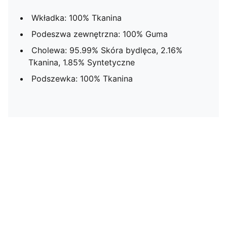
Wkładka: 100% Tkanina
Podeszwa zewnętrzna: 100% Guma
Cholewa: 95.99% Skóra bydlęca, 2.16%
Tkanina, 1.85% Syntetyczne
Podszewka: 100% Tkanina