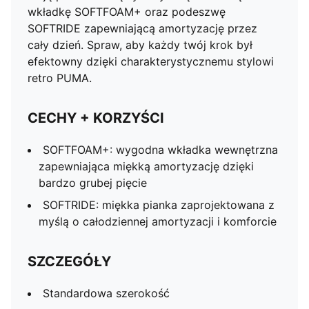
wkładkę SOFTFOAM+ oraz podeszwę
SOFTRIDE zapewniającą amortyzację przez
cały dzień. Spraw, aby każdy twój krok był
efektowny dzięki charakterystycznemu stylowi
retro PUMA.
CECHY + KORZYŚCI
SOFTFOAM+: wygodna wkładka wewnętrzna
zapewniająca miękką amortyzację dzięki
bardzo grubej pięcie
SOFTRIDE: miękka pianka zaprojektowana z
myślą o całodziennej amortyzacji i komforcie
SZCZEGÓŁY
Standardowa szerokość