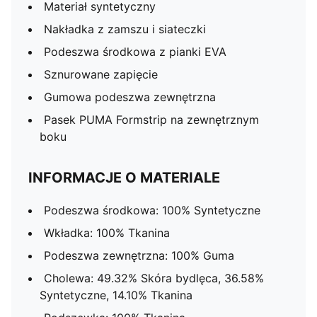
Materiał syntetyczny
Nakładka z zamszu i siateczki
Podeszwa środkowa z pianki EVA
Sznurowane zapięcie
Gumowa podeszwa zewnętrzna
Pasek PUMA Formstrip na zewnętrznym
boku
INFORMACJE O MATERIALE
Podeszwa środkowa: 100% Syntetyczne
Wkładka: 100% Tkanina
Podeszwa zewnętrzna: 100% Guma
Cholewa: 49.32% Skóra bydlęca, 36.58%
Syntetyczne, 14.10% Tkanina