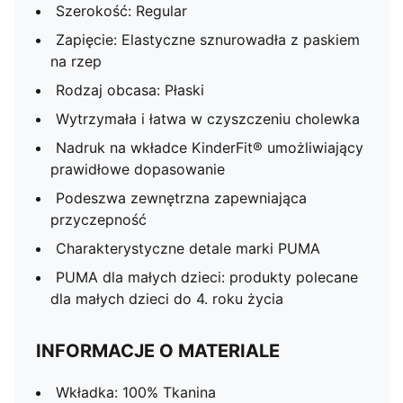
Szerokość: Regular
Zapięcie: Elastyczne sznurowadła z paskiem
na rzep
Rodzaj obcasa: Płaski
Wytrzymała i łatwa w czyszczeniu cholewka
Nadruk na wkładce KinderFit® umożliwiający
prawidłowe dopasowanie
Podeszwa zewnętrzna zapewniająca
przyczepność
Charakterystyczne detale marki PUMA
PUMA dla małych dzieci: produkty polecane
dla małych dzieci do 4. roku życia
INFORMACJE O MATERIALE
Wkładka: 100% Tkanina