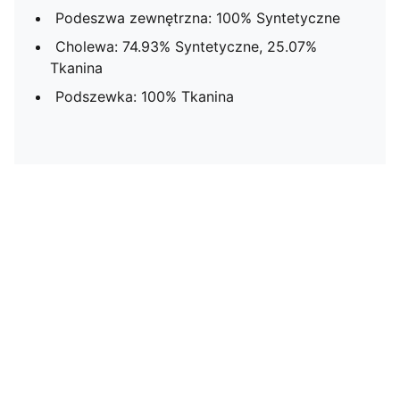
Podeszwa zewnętrzna: 100% Syntetyczne
Cholewa: 74.93% Syntetyczne, 25.07%
Tkanina
Podszewka: 100% Tkanina