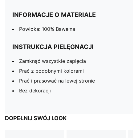
INFORMACJE O MATERIALE
Powłoka: 100% Bawełna
INSTRUKCJA PIELĘGNACJI
Zamknąć wszystkie zapięcia
Prać z podobnymi kolorami
Prać i prasować na lewej stronie
Bez dekoracji
DOPEŁNIJ SWÓJ LOOK