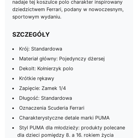
nadaje tej koszulce polo charakter inspirowany
dziedzictwem Ferrari, podany w nowoczesnym,
sportowym wydaniu.
SZCZEGÓŁY
Krój: Standardowa
Materiał główny: Pojedynczy dżersej
Dekolt: Kołnierzyk polo
Krótkie rękawy
Zapięcie: Zamek 1/4
Długość: Standardowa
Oznaczenia Scuderia Ferrari
Charakterystyczne detale marki PUMA
Styl PUMA dla młodzieży: produkty polecane
dla dzieci pomiędzy 8. a 16. rokiem życia