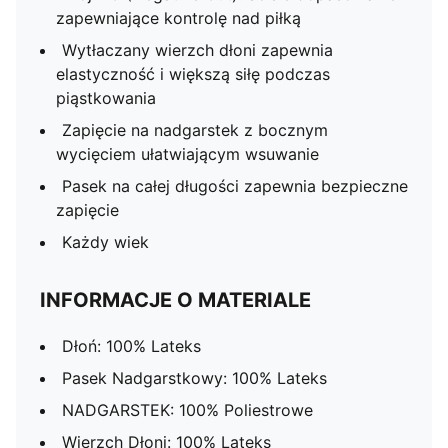
zapewniające kontrolę nad piłką
Wytłaczany wierzch dłoni zapewnia
elastyczność i większą siłę podczas
piąstkowania
Zapięcie na nadgarstek z bocznym
wycięciem ułatwiającym wsuwanie
Pasek na całej długości zapewnia bezpieczne
zapięcie
Każdy wiek
INFORMACJE O MATERIALE
Dłoń: 100% Lateks
Pasek Nadgarstkowy: 100% Lateks
NADGARSTEK: 100% Poliestrowe
Wierzch Dłoni: 100% Lateks