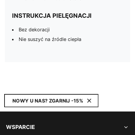
INSTRUKCJA PIELĘGNACJI
Bez dekoracji
Nie suszyć na źródle ciepła
NOWY U NAS? ZGARNIJ -15%
WSPARCIE