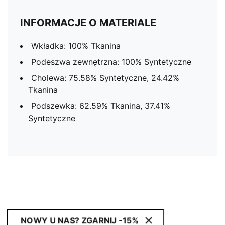
INFORMACJE O MATERIALE
Wkładka: 100% Tkanina
Podeszwa zewnętrzna: 100% Syntetyczne
Cholewa: 75.58% Syntetyczne, 24.42%
Tkanina
Podszewka: 62.59% Tkanina, 37.41%
Syntetyczne
NOWY U NAS? ZGARNIJ -15%