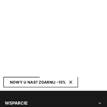
NOWY U NAS? ZGARNIJ -15%
WSPARCIE