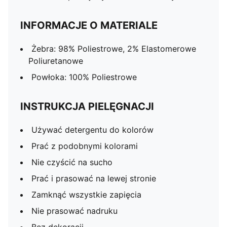
INFORMACJE O MATERIALE
Żebra: 98% Poliestrowe, 2% Elastomerowe
Poliuretanowe
Powłoka: 100% Poliestrowe
INSTRUKCJA PIELĘGNACJI
Używać detergentu do kolorów
Prać z podobnymi kolorami
Nie czyścić na sucho
Prać i prasować na lewej stronie
Zamknąć wszystkie zapięcia
Nie prasować nadruku