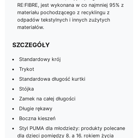
RE:FIBRE, jest wykonana w co najmniej 95% z
materiału pochodzącego z recyklingu z
odpadów tekstylnych i innych zużytych
materiałów.
SZCZEGÓŁY
Standardowy krój
Trykot
Standardowa długość kurtki
Stójka
Zamek na całej długości
Długie rękawy
Boczna kieszeń
Styl PUMA dla młodzieży: produkty polecane
dla dzieci pomiędzy 8. a 16. rokiem życia