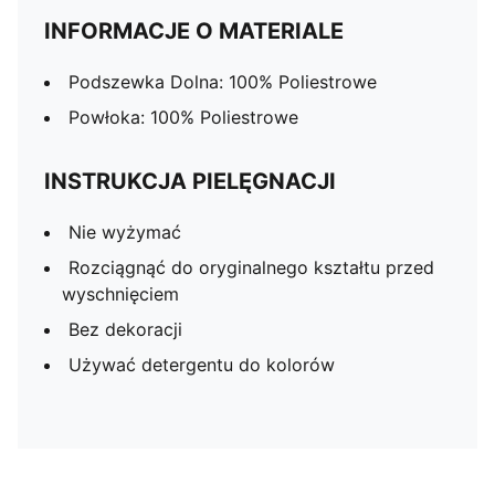
INFORMACJE O MATERIALE
Podszewka Dolna: 100% Poliestrowe
Powłoka: 100% Poliestrowe
INSTRUKCJA PIELĘGNACJI
Nie wyżymać
Rozciągnąć do oryginalnego kształtu przed
wyschnięciem
Bez dekoracji
Używać detergentu do kolorów