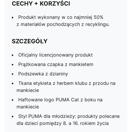
CECHY + KORZYŚCI
Produkt wykonany w co najmniej 50%
z materiałów pochodzących z recyklingu.
SZCZEGÓŁY
Oficjalny licencjonowany produkt
Prążkowana czapka z mankietem
Podszewka z dzianiny
Tkana etykieta z herbem klubu z przodu na
mankiecie
Haftowane logo PUMA Cat z boku na
mankiecie
Styl PUMA dla młodzieży: produkty polecane
dla dzieci pomiędzy 8. a 16. rokiem życia