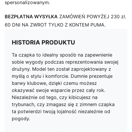
spersonalizowanym.
BEZPŁATNA WYSYŁKA
ZAMÓWIEŃ POWYŻEJ 230 zl.
60 DNI NA ZWROT TYLKO Z KONTEM PUMA.
HISTORIA PRODUKTU
Ta czapka to idealny sposób na zapewnienie
sobie wygody podczas reprezentowania swojej
drużyny. Model ten został zaprojektowany z
myślą o stylu i komforcie. Dumnie prezentuje
barwy klubowe, dzięki czemu możesz
okazywać swoje wsparcie przez cały rok.
Niezależnie od tego, czy kibicujesz na
trybunach, czy zmagasz się z zimnem czapka
ta potwierdzi twoją lojalność niezależnie od
pogody.