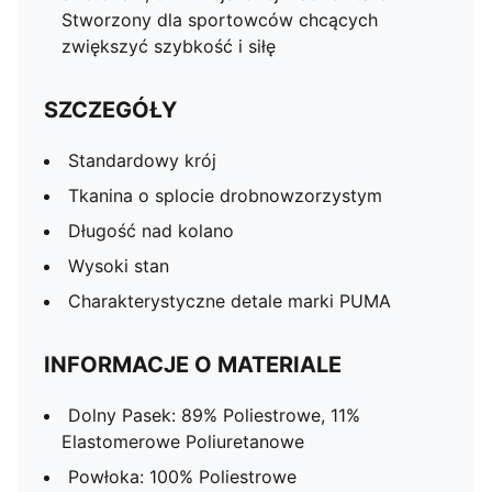
Stworzony dla sportowców chcących
zwiększyć szybkość i siłę
SZCZEGÓŁY
Standardowy krój
Tkanina o splocie drobnowzorzystym
Długość nad kolano
Wysoki stan
Charakterystyczne detale marki PUMA
INFORMACJE O MATERIALE
Dolny Pasek: 89% Poliestrowe, 11%
Elastomerowe Poliuretanowe
Powłoka: 100% Poliestrowe