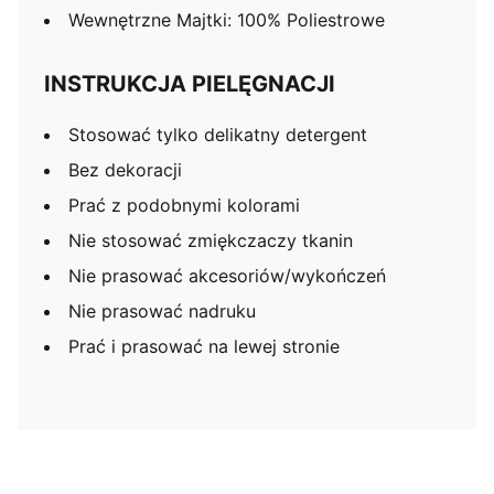
Wewnętrzne Majtki: 100% Poliestrowe
INSTRUKCJA PIELĘGNACJI
Stosować tylko delikatny detergent
Bez dekoracji
Prać z podobnymi kolorami
Nie stosować zmiękczaczy tkanin
Nie prasować akcesoriów/wykończeń
Nie prasować nadruku
Prać i prasować na lewej stronie