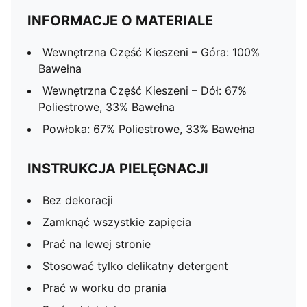
INFORMACJE O MATERIALE
Wewnętrzna Część Kieszeni – Góra: 100%
Bawełna
Wewnętrzna Część Kieszeni – Dół: 67%
Poliestrowe, 33% Bawełna
Powłoka: 67% Poliestrowe, 33% Bawełna
INSTRUKCJA PIELĘGNACJI
Bez dekoracji
Zamknąć wszystkie zapięcia
Prać na lewej stronie
Stosować tylko delikatny detergent
Prać w worku do prania