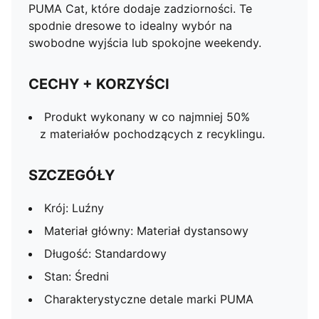
PUMA Cat, które dodaje zadziorności. Te
spodnie dresowe to idealny wybór na
swobodne wyjścia lub spokojne weekendy.
CECHY + KORZYŚCI
Produkt wykonany w co najmniej 50%
z materiałów pochodzących z recyklingu.
SZCZEGÓŁY
Krój: Luźny
Materiał główny: Materiał dystansowy
Długość: Standardowy
Stan: Średni
Charakterystyczne detale marki PUMA