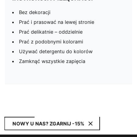
Bez dekoracji
Prać i prasować na lewej stronie
Prać delikatnie – oddzielnie
Prać z podobnymi kolorami
Używać detergentu do kolorów
Zamknąć wszystkie zapięcia
NOWY U NAS? ZGARNIJ -15%