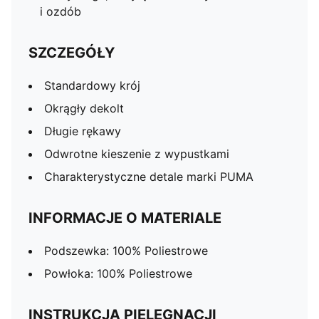
i ozdób
SZCZEGÓŁY
Standardowy krój
Okrągły dekolt
Długie rękawy
Odwrotne kieszenie z wypustkami
Charakterystyczne detale marki PUMA
INFORMACJE O MATERIALE
Podszewka: 100% Poliestrowe
Powłoka: 100% Poliestrowe
INSTRUKCJA PIELĘGNACJI