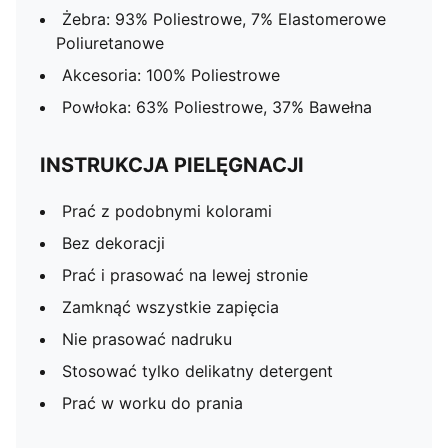
Żebra: 93% Poliestrowe, 7% Elastomerowe
Poliuretanowe
Akcesoria: 100% Poliestrowe
Powłoka: 63% Poliestrowe, 37% Bawełna
INSTRUKCJA PIELĘGNACJI
Prać z podobnymi kolorami
Bez dekoracji
Prać i prasować na lewej stronie
Zamknąć wszystkie zapięcia
Nie prasować nadruku
Stosować tylko delikatny detergent
Prać w worku do prania