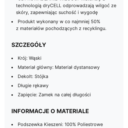
technologią dryCELL odprowadzają wilgoć ze
skóry, zapewniając suchość i wygodę
Produkt wykonany w co najmniej 50%
z materiałów pochodzących z recyklingu.
SZCZEGÓŁY
Krój: Wąski
Materiał główny: Materiał dystansowy
Dekolt: Stójka
Długie rękawy
Zapięcie: Zamek na całej długości
INFORMACJE O MATERIALE
Podszewka Kieszeni: 100% Poliestrowe