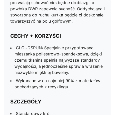
pozwalają schować niezbędne drobiazgi, a
powłoka DWR zapewnia suchość. Oddychająca i
stworzona do ruchu kurtka będzie ci doskonale
towarzyszyć na polu golfowym.
CECHY + KORZYŚCI
CLOUDSPUN: Specjalnie przygotowana
mieszanka poliestrowo–spandeksowa, dzięki
czemu tkanina spełnia najwyższe standardy
wydajności, a jednocześnie sprawia wrażenie
niezwykle miękkiej bawełny.
Wykonane w co najmniej 90% z materiałów
pochodzących z recyklingu.
SZCZEGÓŁY
Standardowy krój