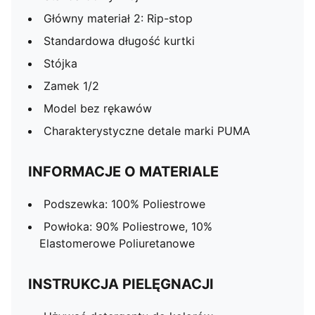
Główny materiał 2: Rip-stop
Standardowa długość kurtki
Stójka
Zamek 1/2
Model bez rękawów
Charakterystyczne detale marki PUMA
INFORMACJE O MATERIALE
Podszewka: 100% Poliestrowe
Powłoka: 90% Poliestrowe, 10%
Elastomerowe Poliuretanowe
INSTRUKCJA PIELĘGNACJI