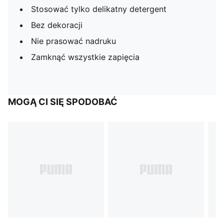
Stosować tylko delikatny detergent
Bez dekoracji
Nie prasować nadruku
Zamknąć wszystkie zapięcia
MOGĄ CI SIĘ SPODOBAĆ