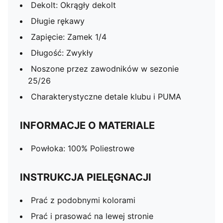
Dekolt: Okrągły dekolt
Długie rękawy
Zapięcie: Zamek 1/4
Długość: Zwykły
Noszone przez zawodników w sezonie
25/26
Charakterystyczne detale klubu i PUMA
INFORMACJE O MATERIALE
Powłoka: 100% Poliestrowe
INSTRUKCJA PIELĘGNACJI
Prać z podobnymi kolorami
Prać i prasować na lewej stronie