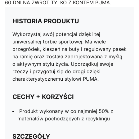
60 DNI NA ZWROT TYLKO Z KONTEM PUMA.
HISTORIA PRODUKTU
Wykorzystaj swój potencjał dzięki tej
uniwersalnej torbie sportowej. Ma wiele
przegródek, kieszeń na buty i regulowany pasek
na ramię oraz została zaprojektowana z myślą
o aktywnym stylu życia. Uporządkuj swoje
rzeczy i przygotuj się do drogi dzięki
charakterystycznemu stylowi PUMA.
CECHY + KORZYŚCI
Produkt wykonany w co najmniej 50% z
materiałów pochodzących z recyklingu
SZCZEGÓŁY