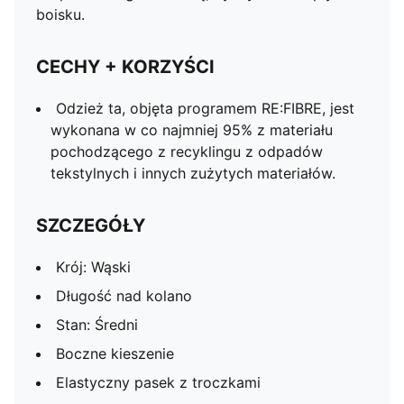
boisku.
CECHY + KORZYŚCI
Odzież ta, objęta programem RE:FIBRE, jest
wykonana w co najmniej 95% z materiału
pochodzącego z recyklingu z odpadów
tekstylnych i innych zużytych materiałów.
SZCZEGÓŁY
Krój: Wąski
Długość nad kolano
Stan: Średni
Boczne kieszenie
Elastyczny pasek z troczkami