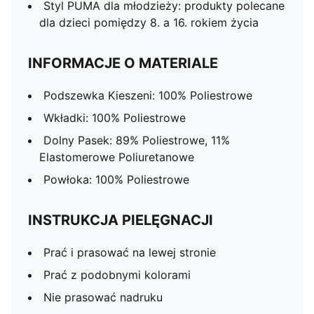
Styl PUMA dla młodzieży: produkty polecane
dla dzieci pomiędzy 8. a 16. rokiem życia
INFORMACJE O MATERIALE
Podszewka Kieszeni: 100% Poliestrowe
Wkładki: 100% Poliestrowe
Dolny Pasek: 89% Poliestrowe, 11%
Elastomerowe Poliuretanowe
Powłoka: 100% Poliestrowe
INSTRUKCJA PIELĘGNACJI
Prać i prasować na lewej stronie
Prać z podobnymi kolorami
Nie prasować nadruku