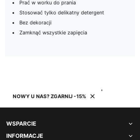
Prać w worku do prania
Stosować tylko delikatny detergent
Bez dekoracji
Zamknąć wszystkie zapięcia
NOWY U NAS? ZGARNIJ -15%
WSPARCIE
INFORMACJE