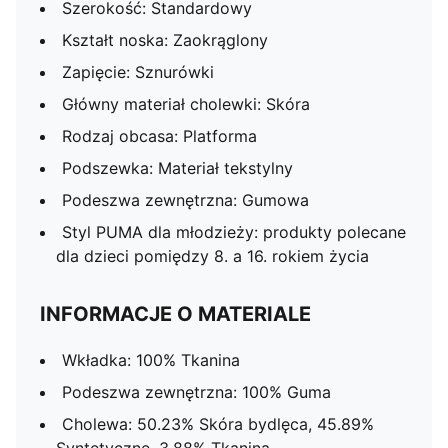
Szerokość: Standardowy
Kształt noska: Zaokrąglony
Zapięcie: Sznurówki
Główny materiał cholewki: Skóra
Rodzaj obcasa: Platforma
Podszewka: Materiał tekstylny
Podeszwa zewnętrzna: Gumowa
Styl PUMA dla młodzieży: produkty polecane
dla dzieci pomiędzy 8. a 16. rokiem życia
INFORMACJE O MATERIALE
Wkładka: 100% Tkanina
Podeszwa zewnętrzna: 100% Guma
Cholewa: 50.23% Skóra bydlęca, 45.89%