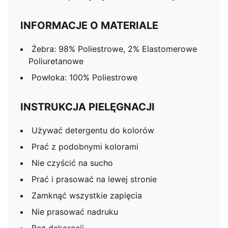
INFORMACJE O MATERIALE
Żebra: 98% Poliestrowe, 2% Elastomerowe
Poliuretanowe
Powłoka: 100% Poliestrowe
INSTRUKCJA PIELĘGNACJI
Używać detergentu do kolorów
Prać z podobnymi kolorami
Nie czyścić na sucho
Prać i prasować na lewej stronie
Zamknąć wszystkie zapięcia
Nie prasować nadruku