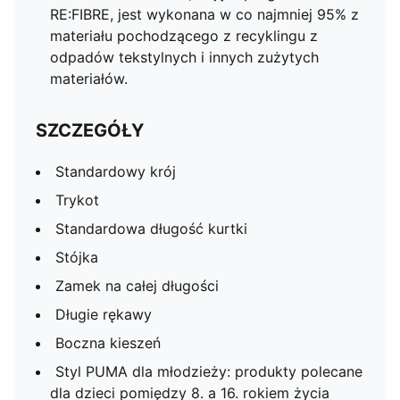
RE:FIBRE, jest wykonana w co najmniej 95% z
materiału pochodzącego z recyklingu z
odpadów tekstylnych i innych zużytych
materiałów.
SZCZEGÓŁY
Standardowy krój
Trykot
Standardowa długość kurtki
Stójka
Zamek na całej długości
Długie rękawy
Boczna kieszeń
Styl PUMA dla młodzieży: produkty polecane
dla dzieci pomiędzy 8. a 16. rokiem życia