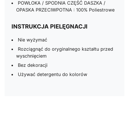
POWŁOKA / SPODNIA CZĘŚĆ DASZKA /
OPASKA PRZECIWPOTNA : 100% Poliestrowe
INSTRUKCJA PIELĘGNACJI
Nie wyżymać
Rozciągnąć do oryginalnego kształtu przed
wyschnięciem
Bez dekoracji
Używać detergentu do kolorów