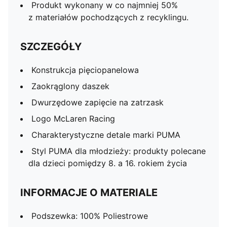
Produkt wykonany w co najmniej 50%
z materiałów pochodzących z recyklingu.
SZCZEGÓŁY
Konstrukcja pięciopanelowa
Zaokrąglony daszek
Dwurzędowe zapięcie na zatrzask
Logo McLaren Racing
Charakterystyczne detale marki PUMA
Styl PUMA dla młodzieży: produkty polecane
dla dzieci pomiędzy 8. a 16. rokiem życia
INFORMACJE O MATERIALE
Podszewka: 100% Poliestrowe