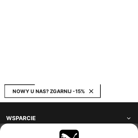
NOWY U NAS? ZGARNIJ -15%
WSPARCIE
INFORMACJE