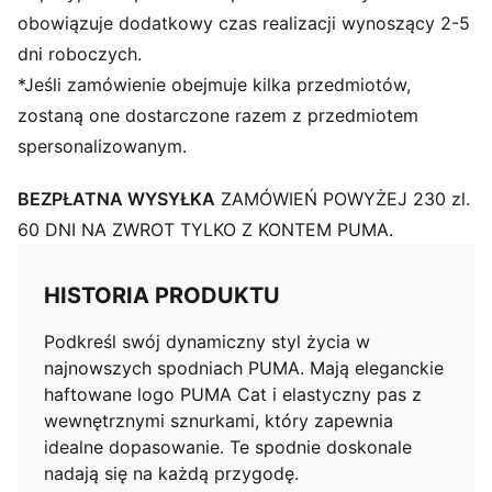
obowiązuje dodatkowy czas realizacji wynoszący 2-5
dni roboczych.
*Jeśli zamówienie obejmuje kilka przedmiotów,
zostaną one dostarczone razem z przedmiotem
spersonalizowanym.
BEZPŁATNA WYSYŁKA
ZAMÓWIEŃ POWYŻEJ 230 zl.
60 DNI NA ZWROT TYLKO Z KONTEM PUMA.
HISTORIA PRODUKTU
Podkreśl swój dynamiczny styl życia w
najnowszych spodniach PUMA. Mają eleganckie
haftowane logo PUMA Cat i elastyczny pas z
wewnętrznymi sznurkami, który zapewnia
idealne dopasowanie. Te spodnie doskonale
nadają się na każdą przygodę.