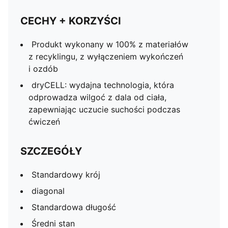
CECHY + KORZYŚCI
Produkt wykonany w 100% z materiałów
z recyklingu, z wyłączeniem wykończeń
i ozdób
dryCELL: wydajna technologia, która
odprowadza wilgoć z dala od ciała,
zapewniając uczucie suchości podczas
ćwiczeń
SZCZEGÓŁY
Standardowy krój
diagonal
Standardowa długość
Średni stan