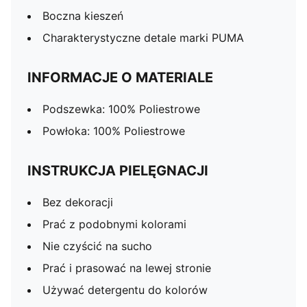
Boczna kieszeń
Charakterystyczne detale marki PUMA
INFORMACJE O MATERIALE
Podszewka: 100% Poliestrowe
Powłoka: 100% Poliestrowe
INSTRUKCJA PIELĘGNACJI
Bez dekoracji
Prać z podobnymi kolorami
Nie czyścić na sucho
Prać i prasować na lewej stronie
Używać detergentu do kolorów