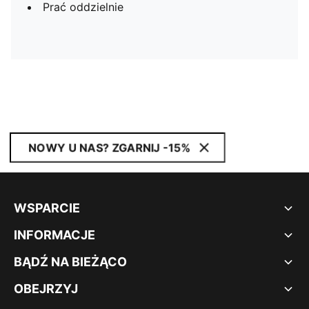
Prać oddzielnie
NOWY U NAS? ZGARNIJ -15%
WSPARCIE
INFORMACJE
BĄDŹ NA BIEŻĄCO
OBEJRZYJ