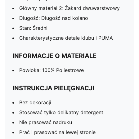
Główny materiał 2: Żakard dwuwarstwowy
Długość: Długość nad kolano
Stan: Średni
Charakterystyczne detale klubu i PUMA
INFORMACJE O MATERIALE
Powłoka: 100% Poliestrowe
INSTRUKCJA PIELĘGNACJI
Bez dekoracji
Stosować tylko delikatny detergent
Nie prasować nadruku
Prać i prasować na lewej stronie