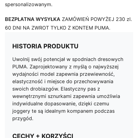
spersonalizowanym.
BEZPŁATNA WYSYŁKA
ZAMÓWIEŃ POWYŻEJ 230 zl.
60 DNI NA ZWROT TYLKO Z KONTEM PUMA.
HISTORIA PRODUKTU
Uwolnij swój potencjał w spodniach dresowych
PUMA. Zaprojektowany z myślą o najwyższej
wydajności model zapewnia przewiewność,
elastyczność i miejsce do przechowywania
swoich drobiazgów. Elastyczny pas z
wewnętrznymi sznurkami zapewnia umożliwia
indywidualne dopasowanie, dzięki czemu
joggery te są idealnym kompanem podczas
przygód.
CECHY + KORZYŚCI