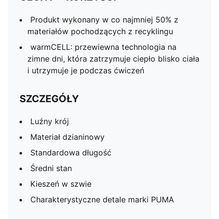
Produkt wykonany w co najmniej 50% z
materiałów pochodzących z recyklingu
warmCELL: przewiewna technologia na
zimne dni, która zatrzymuje ciepło blisko ciała
i utrzymuje je podczas ćwiczeń
SZCZEGÓŁY
Luźny krój
Materiał dzianinowy
Standardowa długość
Średni stan
Kieszeń w szwie
Charakterystyczne detale marki PUMA