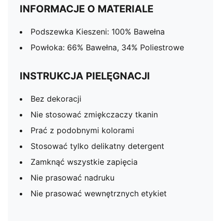
INFORMACJE O MATERIALE
Podszewka Kieszeni: 100% Bawełna
Powłoka: 66% Bawełna, 34% Poliestrowe
INSTRUKCJA PIELĘGNACJI
Bez dekoracji
Nie stosować zmiękczaczy tkanin
Prać z podobnymi kolorami
Stosować tylko delikatny detergent
Zamknąć wszystkie zapięcia
Nie prasować nadruku
Nie prasować wewnętrznych etykiet