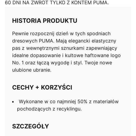
60 DNI NA ZWROT TYLKO Z KONTEM PUMA.
HISTORIA PRODUKTU
Pewnie rozpocznij dzień w tych spodniach
dresowych PUMA. Mają elegancki elastyczny
pas z wewnętrznymi sznurkami zapewniający
idealne dopasowanie i kultowe haftowane logo
No. 1 oraz łączą wygodę i styl. Twoje nowe
ulubione ubranie.
CECHY + KORZYŚCI
Wykonane w co najmniej 50% z materiałów
pochodzących z recyklingu.
SZCZEGÓŁY