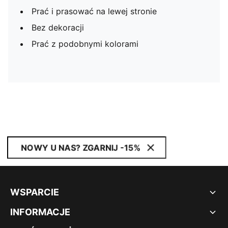
Prać i prasować na lewej stronie
Bez dekoracji
Prać z podobnymi kolorami
NOWY U NAS? ZGARNIJ -15%
WSPARCIE
INFORMACJE