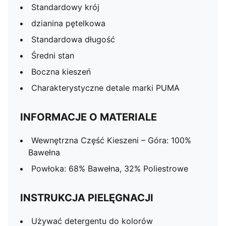
Standardowy krój
dzianina pętelkowa
Standardowa długość
Średni stan
Boczna kieszeń
Charakterystyczne detale marki PUMA
INFORMACJE O MATERIALE
Wewnętrzna Część Kieszeni – Góra: 100%
Bawełna
Powłoka: 68% Bawełna, 32% Poliestrowe
INSTRUKCJA PIELĘGNACJI
Używać detergentu do kolorów