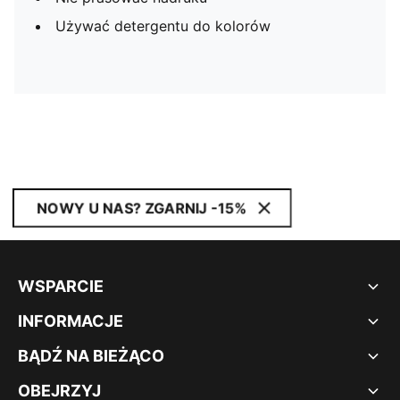
Używać detergentu do kolorów
NOWY U NAS? ZGARNIJ -15%
WSPARCIE
INFORMACJE
BĄDŹ NA BIEŻĄCO
OBEJRZYJ