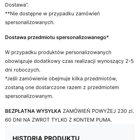
Dostawa”.
**Nie dostępne w przypadku zamówień
spersonalizowanych.
Dostawa przedmiotu spersonalizowanego*
W przypadku produktów personalizowanych
obowiązuje dodatkowy czas realizacji wynoszący 2-5
dni roboczych.
*Jeśli zamówienie obejmuje kilka przedmiotów,
zostaną one dostarczone razem z przedmiotem
spersonalizowanym.
BEZPŁATNA WYSYŁKA
ZAMÓWIEŃ POWYŻEJ 230 zl.
60 DNI NA ZWROT TYLKO Z KONTEM PUMA.
HISTORIA PRODUKTU