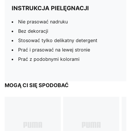
INSTRUKCJA PIELĘGNACJI
Nie prasować nadruku
Bez dekoracji
Stosować tylko delikatny detergent
Prać i prasować na lewej stronie
Prać z podobnymi kolorami
MOGĄ CI SIĘ SPODOBAĆ