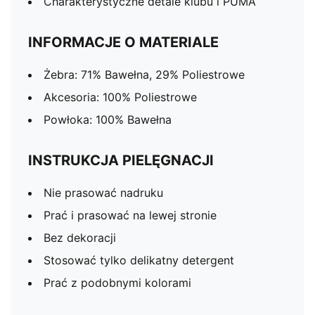
Charakterystyczne detale klubu i PUMA
INFORMACJE O MATERIALE
Żebra: 71% Bawełna, 29% Poliestrowe
Akcesoria: 100% Poliestrowe
Powłoka: 100% Bawełna
INSTRUKCJA PIELĘGNACJI
Nie prasować nadruku
Prać i prasować na lewej stronie
Bez dekoracji
Stosować tylko delikatny detergent
Prać z podobnymi kolorami