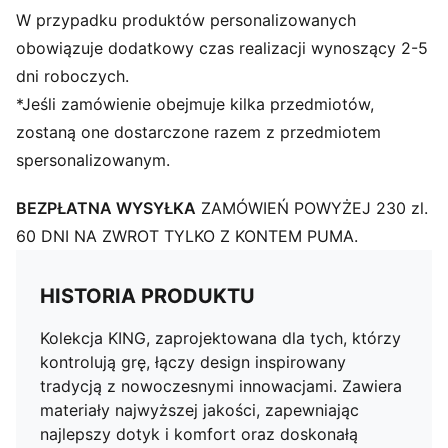
W przypadku produktów personalizowanych
obowiązuje dodatkowy czas realizacji wynoszący 2-5
dni roboczych.
*Jeśli zamówienie obejmuje kilka przedmiotów,
zostaną one dostarczone razem z przedmiotem
spersonalizowanym.
BEZPŁATNA WYSYŁKA
ZAMÓWIEŃ POWYŻEJ 230 zl.
60 DNI NA ZWROT TYLKO Z KONTEM PUMA.
HISTORIA PRODUKTU
Kolekcja KING, zaprojektowana dla tych, którzy
kontrolują grę, łączy design inspirowany
tradycją z nowoczesnymi innowacjami. Zawiera
materiały najwyższej jakości, zapewniając
najlepszy dotyk i komfort oraz doskonałą