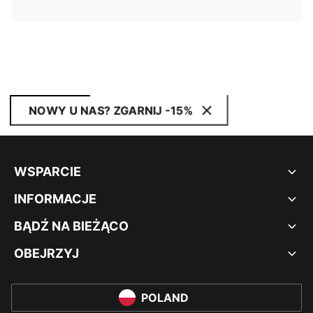
NOWY U NAS? ZGARNIJ -15%
WSPARCIE
INFORMACJE
BĄDŹ NA BIEŻĄCO
OBEJRZYJ
POLAND