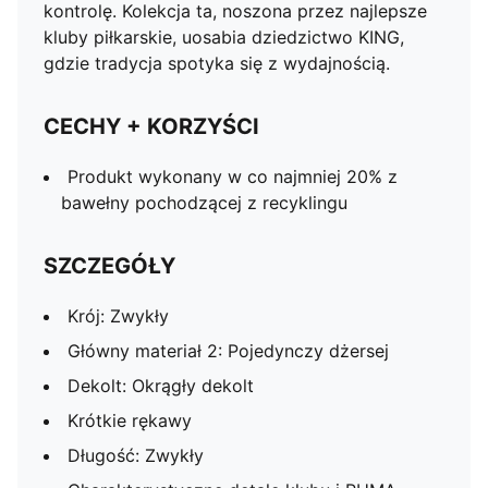
kontrolę. Kolekcja ta, noszona przez najlepsze
kluby piłkarskie, uosabia dziedzictwo KING,
gdzie tradycja spotyka się z wydajnością.
CECHY + KORZYŚCI
Produkt wykonany w co najmniej 20% z
bawełny pochodzącej z recyklingu
SZCZEGÓŁY
Krój: Zwykły
Główny materiał 2: Pojedynczy dżersej
Dekolt: Okrągły dekolt
Krótkie rękawy
Długość: Zwykły