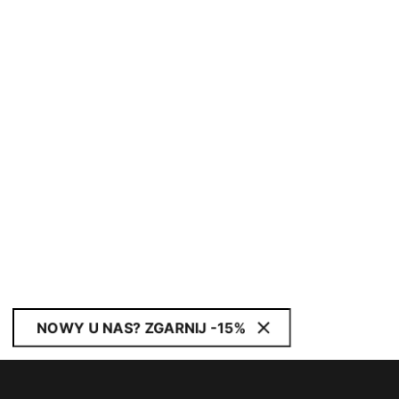
NOWY U NAS? ZGARNIJ -15%