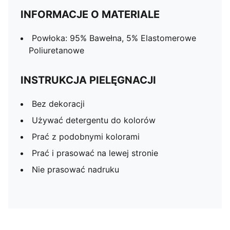
INFORMACJE O MATERIALE
Powłoka: 95% Bawełna, 5% Elastomerowe
Poliuretanowe
INSTRUKCJA PIELĘGNACJI
Bez dekoracji
Używać detergentu do kolorów
Prać z podobnymi kolorami
Prać i prasować na lewej stronie
Nie prasować nadruku