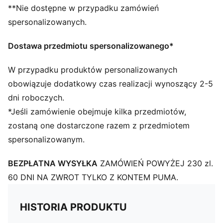
**Nie dostępne w przypadku zamówień
spersonalizowanych.
Dostawa przedmiotu spersonalizowanego*
W przypadku produktów personalizowanych
obowiązuje dodatkowy czas realizacji wynoszący 2-5
dni roboczych.
*Jeśli zamówienie obejmuje kilka przedmiotów,
zostaną one dostarczone razem z przedmiotem
spersonalizowanym.
BEZPŁATNA WYSYŁKA
ZAMÓWIEŃ POWYŻEJ 230 zl.
60 DNI NA ZWROT TYLKO Z KONTEM PUMA.
HISTORIA PRODUKTU