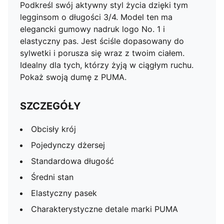
Podkreśl swój aktywny styl życia dzięki tym
legginsom o długości 3/4. Model ten ma
elegancki gumowy nadruk logo No. 1 i
elastyczny pas. Jest ściśle dopasowany do
sylwetki i porusza się wraz z twoim ciałem.
Idealny dla tych, którzy żyją w ciągłym ruchu.
Pokaż swoją dumę z PUMA.
SZCZEGÓŁY
Obcisły krój
Pojedynczy dżersej
Standardowa długość
Średni stan
Elastyczny pasek
Charakterystyczne detale marki PUMA