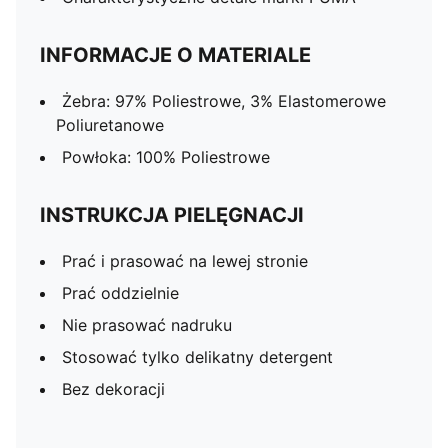
INFORMACJE O MATERIALE
Żebra: 97% Poliestrowe, 3% Elastomerowe
Poliuretanowe
Powłoka: 100% Poliestrowe
INSTRUKCJA PIELĘGNACJI
Prać i prasować na lewej stronie
Prać oddzielnie
Nie prasować nadruku
Stosować tylko delikatny detergent
Bez dekoracji