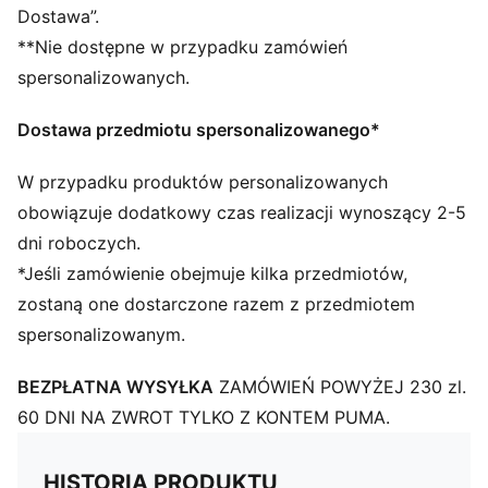
Dostawa”.
**Nie dostępne w przypadku zamówień
spersonalizowanych.
Dostawa przedmiotu spersonalizowanego*
W przypadku produktów personalizowanych
obowiązuje dodatkowy czas realizacji wynoszący 2-5
dni roboczych.
*Jeśli zamówienie obejmuje kilka przedmiotów,
zostaną one dostarczone razem z przedmiotem
spersonalizowanym.
BEZPŁATNA WYSYŁKA
ZAMÓWIEŃ POWYŻEJ 230 zl.
60 DNI NA ZWROT TYLKO Z KONTEM PUMA.
HISTORIA PRODUKTU