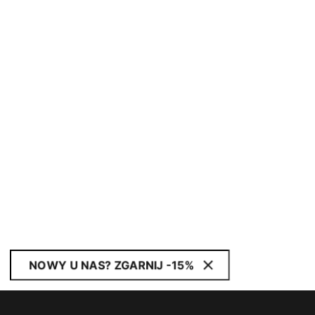
NOWY U NAS? ZGARNIJ -15%