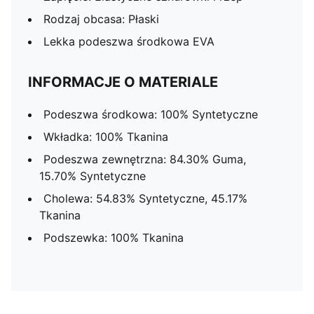
Rodzaj obcasa: Płaski
Lekka podeszwa środkowa EVA
INFORMACJE O MATERIALE
Podeszwa środkowa: 100% Syntetyczne
Wkładka: 100% Tkanina
Podeszwa zewnętrzna: 84.30% Guma,
15.70% Syntetyczne
Cholewa: 54.83% Syntetyczne, 45.17%
Tkanina
Podszewka: 100% Tkanina