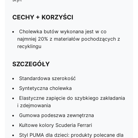
CECHY + KORZYŚCI
Cholewka butów wykonana jest w co
najmniej 20% z materiałów pochodzących z
recyklingu
SZCZEGÓŁY
Standardowa szerokość
Syntetyczna cholewka
Elastyczne zapięcie do szybkiego zakładania
i zdejmowania
Gumowa podeszwa zewnętrzna
Kultowe kolory Scuderia Ferrari
Styl PUMA dla dzieci: produkty polecane dla