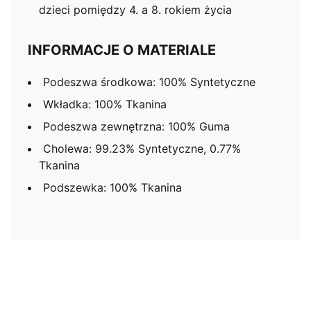
dzieci pomiędzy 4. a 8. rokiem życia
INFORMACJE O MATERIALE
Podeszwa środkowa: 100% Syntetyczne
Wkładka: 100% Tkanina
Podeszwa zewnętrzna: 100% Guma
Cholewa: 99.23% Syntetyczne, 0.77%
Tkanina
Podszewka: 100% Tkanina